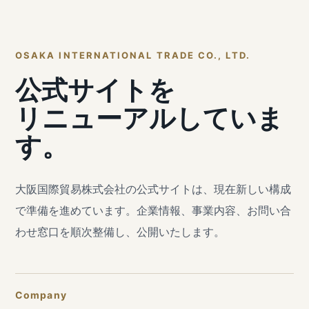
OSAKA INTERNATIONAL TRADE CO., LTD.
公式サイトを
リニューアルしていま
す。
大阪国際貿易株式会社の公式サイトは、現在新しい構成
で準備を進めています。企業情報、事業内容、お問い合
わせ窓口を順次整備し、公開いたします。
Company