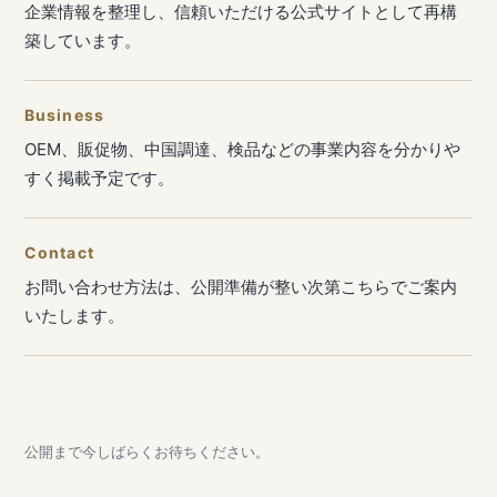
企業情報を整理し、信頼いただける公式サイトとして再構
築しています。
Business
OEM、販促物、中国調達、検品などの事業内容を分かりや
すく掲載予定です。
Contact
お問い合わせ方法は、公開準備が整い次第こちらでご案内
いたします。
公開まで今しばらくお待ちください。