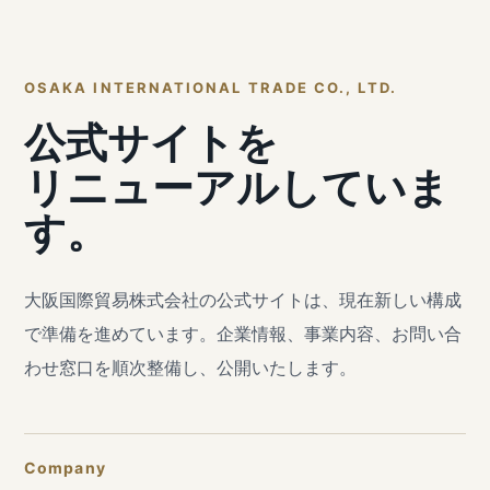
OSAKA INTERNATIONAL TRADE CO., LTD.
公式サイトを
リニューアルしていま
す。
大阪国際貿易株式会社の公式サイトは、現在新しい構成
で準備を進めています。企業情報、事業内容、お問い合
わせ窓口を順次整備し、公開いたします。
Company