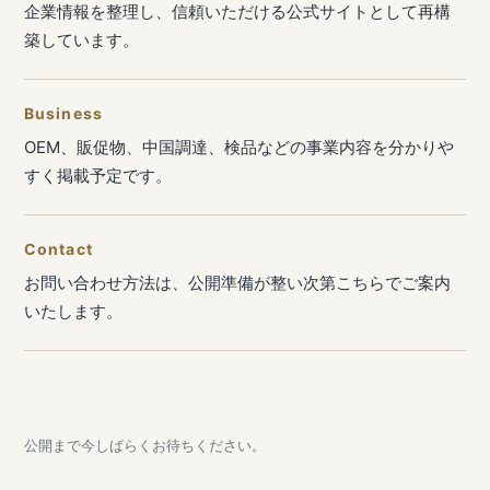
企業情報を整理し、信頼いただける公式サイトとして再構
築しています。
Business
OEM、販促物、中国調達、検品などの事業内容を分かりや
すく掲載予定です。
Contact
お問い合わせ方法は、公開準備が整い次第こちらでご案内
いたします。
公開まで今しばらくお待ちください。