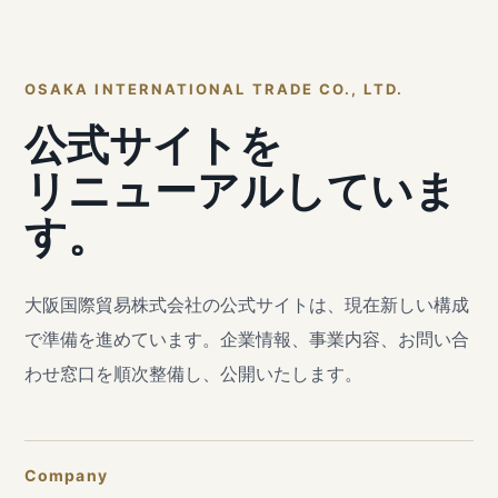
OSAKA INTERNATIONAL TRADE CO., LTD.
公式サイトを
リニューアルしていま
す。
大阪国際貿易株式会社の公式サイトは、現在新しい構成
で準備を進めています。企業情報、事業内容、お問い合
わせ窓口を順次整備し、公開いたします。
Company