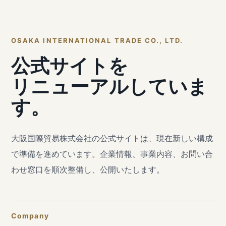
OSAKA INTERNATIONAL TRADE CO., LTD.
公式サイトを
リニューアルしていま
す。
大阪国際貿易株式会社の公式サイトは、現在新しい構成
で準備を進めています。企業情報、事業内容、お問い合
わせ窓口を順次整備し、公開いたします。
Company