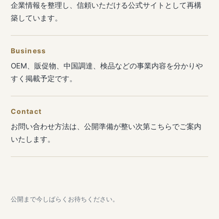
企業情報を整理し、信頼いただける公式サイトとして再構
築しています。
Business
OEM、販促物、中国調達、検品などの事業内容を分かりや
すく掲載予定です。
Contact
お問い合わせ方法は、公開準備が整い次第こちらでご案内
いたします。
公開まで今しばらくお待ちください。